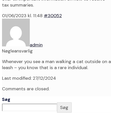
tax summaries.
01/06/2023 kl. 11:48
#30052
admin
Nøgleansvarlig
Whenever you see a man walking a cat outside on a
leash – you know that is a rare individual.
Last modified: 27/12/2024
Comments are closed.
Søg
Søg