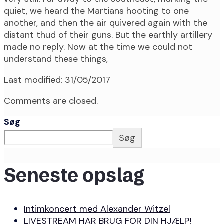
quiet, we heard the Martians hooting to one
another, and then the air quivered again with the
distant thud of their guns. But the earthly artillery
made no reply. Now at the time we could not
understand these things,
Last modified: 31/05/2017
Comments are closed.
Søg
Søg
Seneste opslag
Intimkoncert med Alexander Witzel
LIVESTREAM HAR BRUG FOR DIN HJÆLP!