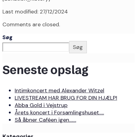
Last modified: 27/12/2024
Comments are closed.
Søg
Søg
Seneste opslag
Intimkoncert med Alexander Witzel
LIVESTREAM HAR BRUG FOR DIN HJÆLP!
Abba Gold i Vejstrup
Årets koncert i Forsamlingshuset…..
Så åbner Caféen igen…….
Kategorier