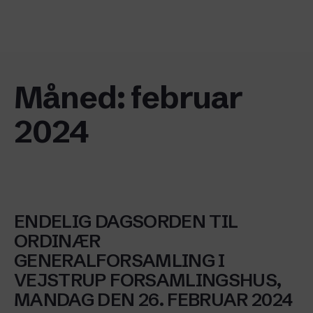
content
Måned:
februar
2024
Generalforsamling
ENDELIG DAGSORDEN TIL
ORDINÆR
GENERALFORSAMLING I
VEJSTRUP FORSAMLINGSHUS,
MANDAG DEN 26. FEBRUAR 2024