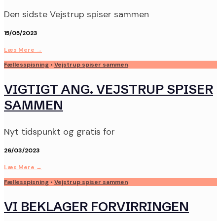
Den sidste Vejstrup spiser sammen
15/05/2023
Læs Mere
→
Fællesspisning
•
Vejstrup spiser sammen
VIGTIGT ANG. VEJSTRUP SPISER
SAMMEN
Nyt tidspunkt og gratis for
26/03/2023
Læs Mere
→
Fællesspisning
•
Vejstrup spiser sammen
VI BEKLAGER FORVIRRINGEN