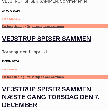
VEJSTRUP SPISER SAMMEN. Sommeren er
24/07/2024
Læs Mere
→
Fællesspisning
•
Vejstrup spiser sammen
VEJSTRUP SPISER SAMMEN
Torsdag den 11. april kl.
15/03/2024
Læs Mere
→
Fællesspisning
•
Vejstrup spiser sammen
VEJSTRUP SPISER SAMMEN
NÆSTE GANG TORSDAG DEN 7.
DECEMBER