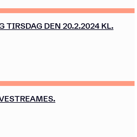
TIRSDAG DEN 20.2.2024 KL.
IVESTREAMES.