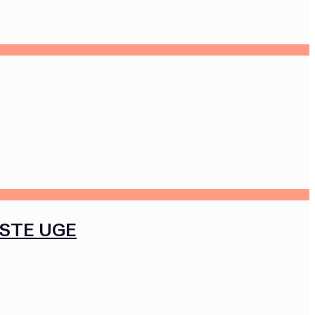
ÆSTE UGE