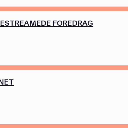
VESTREAMEDE FOREDRAG
RNET