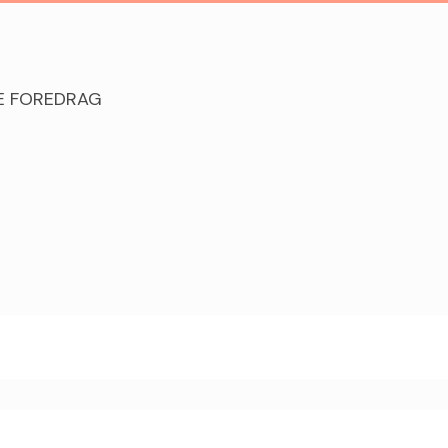
E FOREDRAG