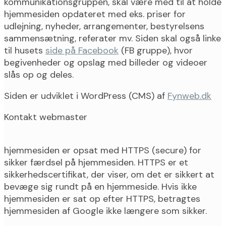
kommunikationsgruppen, skal være med til at holde
hjemmesiden opdateret med eks. priser for
udlejning, nyheder, arrangementer, bestyrelsens
sammensætning, referater mv. Siden skal også linke
til husets
side på Facebook
(FB gruppe), hvor
begivenheder og opslag med billeder og videoer
slås op og deles.
Siden er udviklet i WordPress (CMS) af
Fynweb.dk
Kontakt webmaster
hjemmesiden er opsat med HTTPS (secure) for
sikker færdsel på hjemmesiden. HTTPS er et
sikkerhedscertifikat, der viser, om det er sikkert at
bevæge sig rundt på en hjemmeside. Hvis ikke
hjemmesiden er sat op efter HTTPS, betragtes
hjemmesiden af Google ikke længere som sikker.