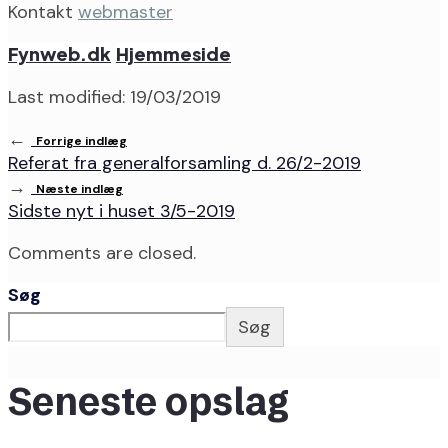
Kontakt
webmaster
Fynweb.dk
Hjemmeside
Last modified: 19/03/2019
←
Forrige indlæg
Referat fra generalforsamling d. 26/2-2019
→
Næste indlæg
Sidste nyt i huset 3/5-2019
Comments are closed.
Søg
Søg
Seneste opslag