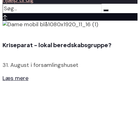
↑
Kriseparat - lokal beredskabsgruppe?
31. August i forsamlingshuset
Læs mere