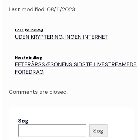
Last modified: 08/11/2023
Forrige indlæg
UDEN KRYPTERING, INGEN INTERNET
Næste indlæg
EFTERÅRSSÆSONENS SIDSTE LIVESTREAMEDE
FOREDRAG
Comments are closed.
Søg
Søg