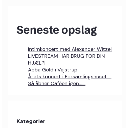
Seneste opslag
Intimkoncert med Alexander Witzel
LIVESTREAM HAR BRUG FOR DIN
HJÆLP!
Abba Gold i Vejstrup
Årets koncert i Forsamlingshuset…..
Så åbner Caféen igen…….
Kategorier