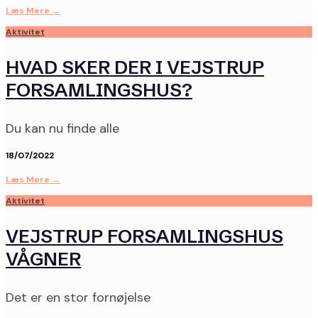
Læs Mere
→
Aktivitet
HVAD SKER DER I VEJSTRUP
FORSAMLINGSHUS?
Du kan nu finde alle
18/07/2022
Læs Mere
→
Aktivitet
VEJSTRUP FORSAMLINGSHUS
VÅGNER
Det er en stor fornøjelse