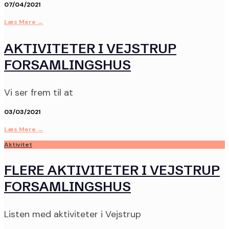
07/04/2021
Læs Mere
→
AKTIVITETER I VEJSTRUP
FORSAMLINGSHUS
Vi ser frem til at
03/03/2021
Læs Mere
→
Aktivitet
FLERE AKTIVITETER I VEJSTRUP
FORSAMLINGSHUS
Listen med aktiviteter i Vejstrup