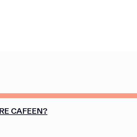
YRE CAFEEN?