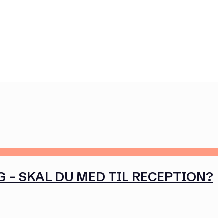
 – SKAL DU MED TIL RECEPTION?