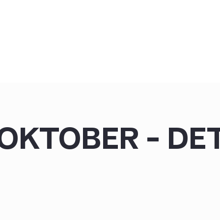
 OKTOBER – DET