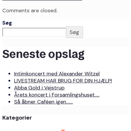
Comments are closed.
Søg
Søg
Seneste opslag
Intimkoncert med Alexander Witzel
LIVESTREAM HAR BRUG FOR DIN HJÆLP!
Abba Gold i Vejstrup
Årets koncert i Forsamlingshuset…..
Så åbner Caféen igen…….
Kategorier