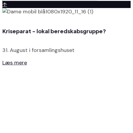
↑
Kriseparat - lokal beredskabsgruppe?
31. August i forsamlingshuset
Læs mere