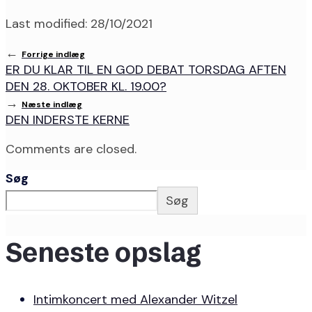
Last modified: 28/10/2021
←
Forrige indlæg
ER DU KLAR TIL EN GOD DEBAT TORSDAG AFTEN
DEN 28. OKTOBER KL. 19.00?
→
Næste indlæg
DEN INDERSTE KERNE
Comments are closed.
Søg
Søg
Seneste opslag
Intimkoncert med Alexander Witzel