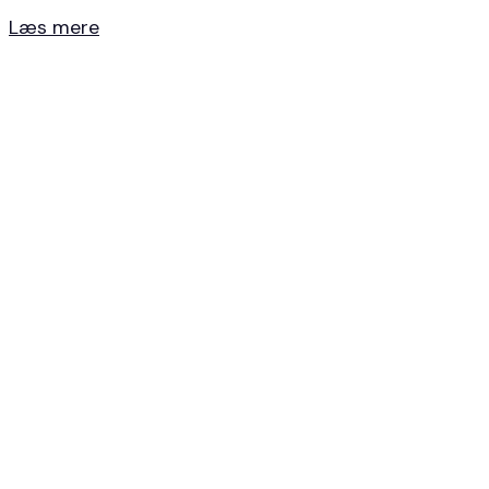
Læs mere