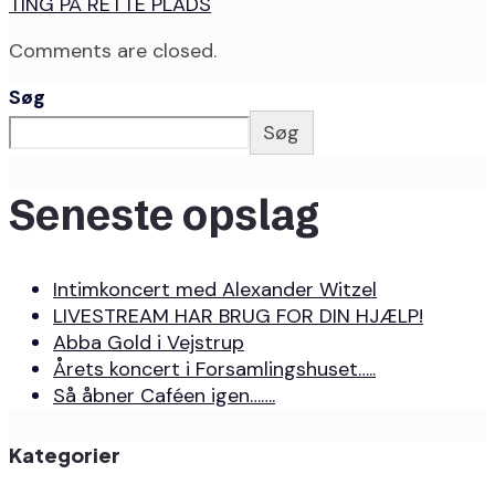
TING PÅ RETTE PLADS
Comments are closed.
Søg
Søg
Seneste opslag
Intimkoncert med Alexander Witzel
LIVESTREAM HAR BRUG FOR DIN HJÆLP!
Abba Gold i Vejstrup
Årets koncert i Forsamlingshuset…..
Så åbner Caféen igen…….
Kategorier