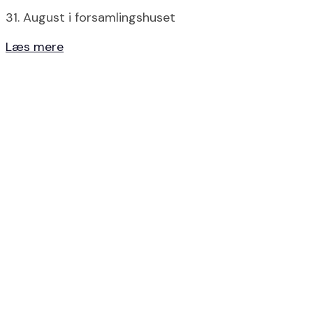
31. August i forsamlingshuset
Læs mere