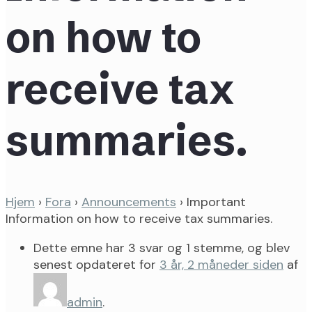
on how to
receive tax
summaries.
Hjem
›
Fora
›
Announcements
›
Important
Information on how to receive tax summaries.
Dette emne har 3 svar og 1 stemme, og blev
senest opdateret for
3 år, 2 måneder siden
af
admin
.