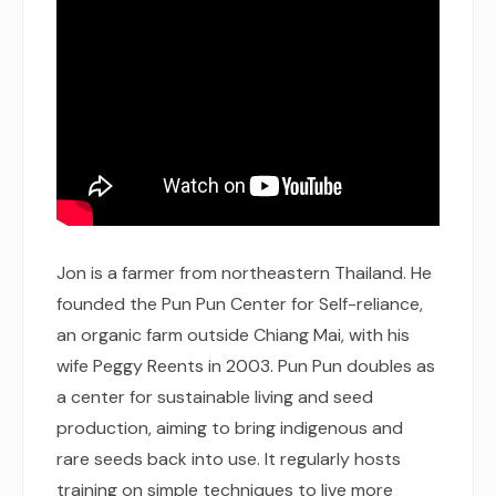
Jon is a farmer from northeastern Thailand. He
founded the Pun Pun Center for Self-reliance,
an organic farm outside Chiang Mai, with his
wife Peggy Reents in 2003. Pun Pun doubles as
a center for sustainable living and seed
production, aiming to bring indigenous and
rare seeds back into use. It regularly hosts
training on simple techniques to live more