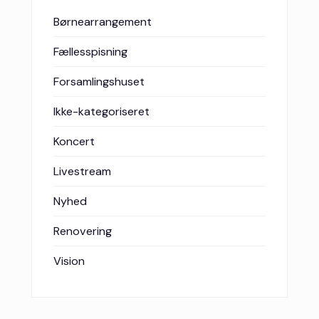
Børnearrangement
Fællesspisning
Forsamlingshuset
Ikke-kategoriseret
Koncert
Livestream
Nyhed
Renovering
Vision