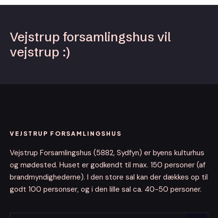
Vejstrup forsamlingshus vil
vejstrup :)
VEJSTRUP FORSAMLINGSHUS
Vejstrup Forsamlingshus (5882, Sydfyn) er byens kulturhus
og mødested. Huset er godkendt til max. 150 personer (af
brandmyndighederne). I den store sal kan der dækkes op til
godt 100 personser, og i den lille sal ca. 40-50 personer.