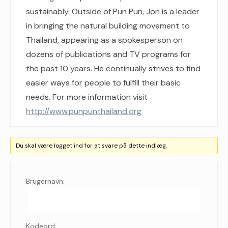
sustainably. Outside of Pun Pun, Jon is a leader
in bringing the natural building movement to
Thailand, appearing as a spokesperson on
dozens of publications and TV programs for
the past 10 years. He continually strives to find
easier ways for people to fulfill their basic
needs. For more information visit
http://www.punpunthailand.org
Du skal være logget ind for at svare på dette indlæg.
Brugernavn:
Kodeord: