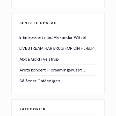
SENESTE OPSLAG
Intimkoncert med Alexander Witzel
LIVESTREAM HAR BRUG FOR DIN HJÆLP!
Abba Gold i Vejstrup
Årets koncert i Forsamlingshuset…..
Så åbner Caféen igen…….
KATEGORIER