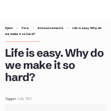
content
Hjem
Fora
Announcements
Life is easy. Why do
we make it so hard?
Life is easy. Why do
we make it so
hard?
Tagget:
Life
,
TED