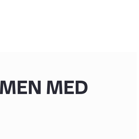
MMEN MED