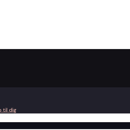
 til dig