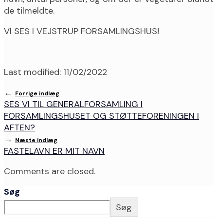
de tilmeldte.
VI SES I VEJSTRUP FORSAMLINGSHUS!
Last modified: 11/02/2022
←
Forrige indlæg
SES VI TIL GENERALFORSAMLING I
FORSAMLINGSHUSET OG STØTTEFORENINGEN I
AFTEN?
→
Næste indlæg
FASTELAVN ER MIT NAVN
Comments are closed.
Søg
Søg