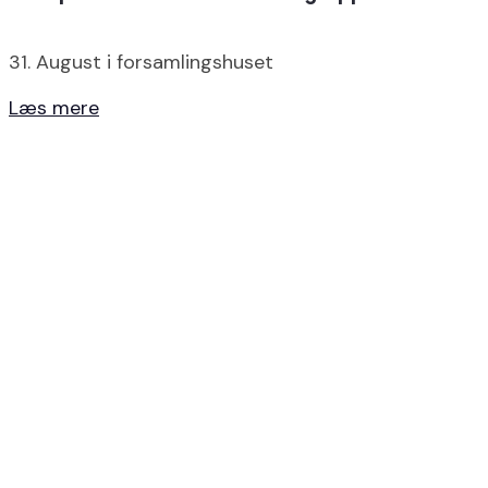
31. August i forsamlingshuset
Læs mere