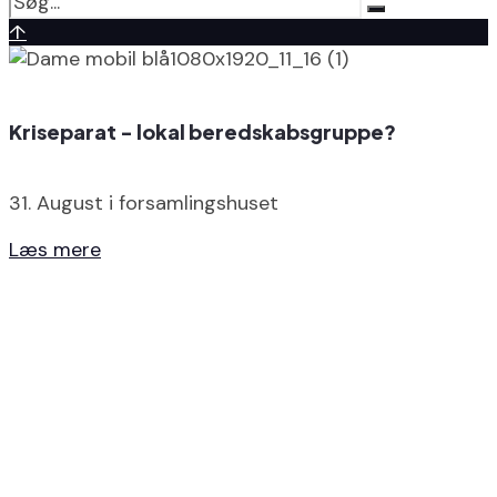
↑
Kriseparat - lokal beredskabsgruppe?
31. August i forsamlingshuset
Læs mere