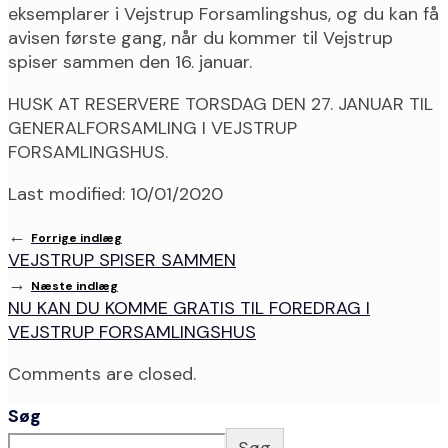
eksemplarer i Vejstrup Forsamlingshus, og du kan få
avisen første gang, når du kommer til Vejstrup
spiser sammen den 16. januar.
HUSK AT RESERVERE TORSDAG DEN 27. JANUAR TIL
GENERALFORSAMLING I VEJSTRUP
FORSAMLINGSHUS.
Last modified: 10/01/2020
←
Forrige indlæg
VEJSTRUP SPISER SAMMEN
→
Næste indlæg
NU KAN DU KOMME GRATIS TIL FOREDRAG I
VEJSTRUP FORSAMLINGSHUS
Comments are closed.
Søg