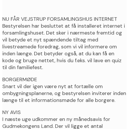
NU FÅR VEJSTRUP FORSAMLINGSHUS INTERNET
Bestyrelsen har besluttet at få installeret internet i
forsamlingshuset. Det sker i nærmeste fremtid og
vil betyde et nyt spændende tiltag med
livestreamede foredrag, som vi vil informere om
inden længe. Det betyder også, at du kan få en
kode og bruge nettet, hvis du f.eks. vil lave en quiz
til din familiefest.
BORGERMØDE
Snart vil der igen være nyt at fortælle om
ombygningsplanerne, og bestyrelsen inviterer inden
længe til et informationsmøde for alle borgere.
NY AVIS
I næste uge udkommer en ny månedsavis for
Gudmekongens Land. Der vil ligge et antal