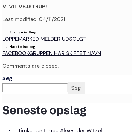
VI VIL VEJSTRUP!
Last modified: 04/11/2021
←
Forrige indlæg
LOPPEMARKED MELDER UDSOLGT
→
Næste indlæg
FACEBOOKGRUPPEN HAR SKIFTET NAVN
Comments are closed.
Søg
Søg
Seneste opslag
Intimkoncert med Alexander Witzel