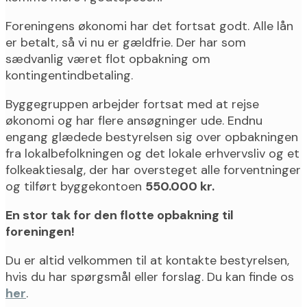
Foreningens økonomi har det fortsat godt. Alle lån
er betalt, så vi nu er gældfrie. Der har som
sædvanlig været flot opbakning om
kontingentindbetaling.
Byggegruppen arbejder fortsat med at rejse
økonomi og har flere ansøgninger ude. Endnu
engang glædede bestyrelsen sig over opbakningen
fra lokalbefolkningen og det lokale erhvervsliv og et
folkeaktiesalg, der har oversteget alle forventninger
og tilført byggekontoen
550.000 kr.
En stor tak for den flotte opbakning til
foreningen!
Du er altid velkommen til at kontakte bestyrelsen,
hvis du har spørgsmål eller forslag. Du kan finde os
her
.