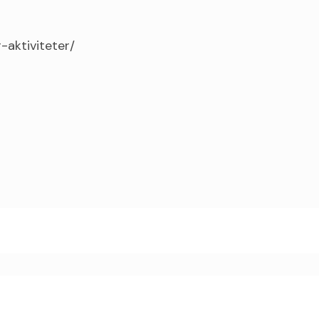
-aktiviteter/