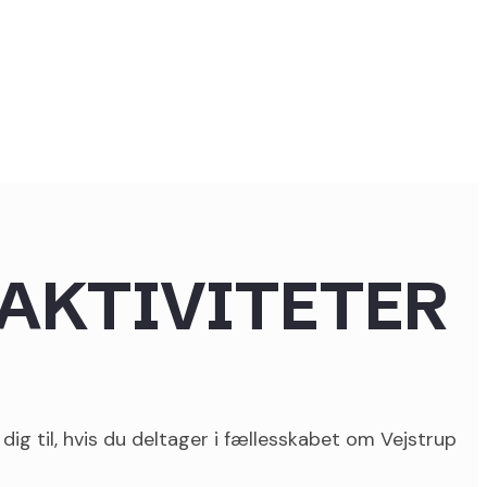
 AKTIVITETER
ig til, hvis du deltager i fællesskabet om Vejstrup