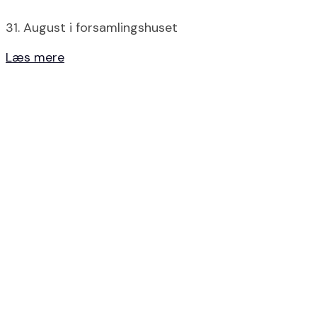
31. August i forsamlingshuset
Læs mere