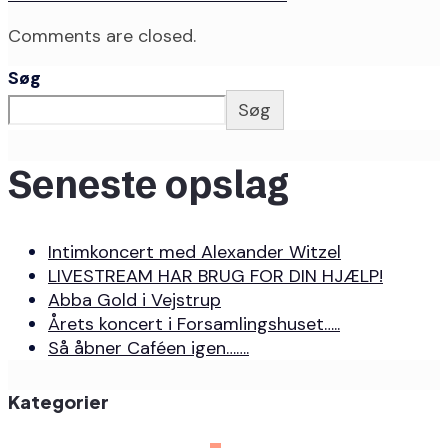
Comments are closed.
Søg
Søg
Seneste opslag
Intimkoncert med Alexander Witzel
LIVESTREAM HAR BRUG FOR DIN HJÆLP!
Abba Gold i Vejstrup
Årets koncert i Forsamlingshuset…..
Så åbner Caféen igen…….
Kategorier