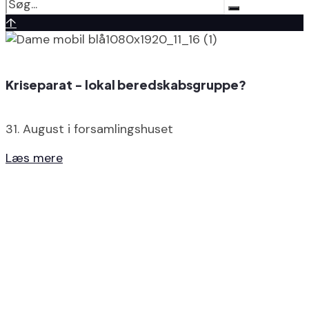
↑
Kriseparat - lokal beredskabsgruppe?
31. August i forsamlingshuset
Læs mere