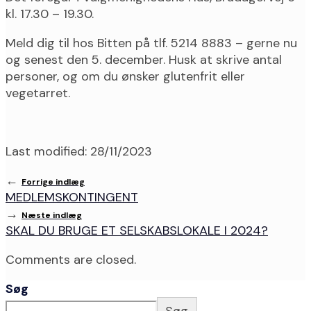
kl. 17.30 – 19.30.
Meld dig til hos Bitten på tlf. 5214 8883 – gerne nu
og senest den 5. december. Husk at skrive antal
personer, og om du ønsker glutenfrit eller
vegetarret.
Last modified: 28/11/2023
←
Forrige indlæg
MEDLEMSKONTINGENT
→
Næste indlæg
SKAL DU BRUGE ET SELSKABSLOKALE I 2024?
Comments are closed.
Søg