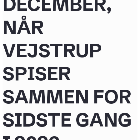
DECEMBER,
NÅR
VEJSTRUP
SPISER
SAMMEN FOR
SIDSTE GANG