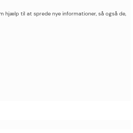
hjælp til at sprede nye informationer, så også de,