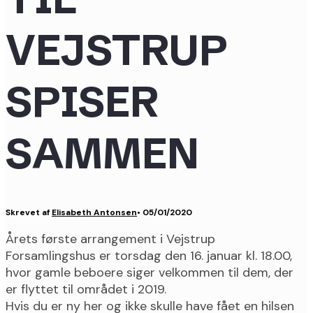
VEJSTRUP
SPISER
SAMMEN
Skrevet af
Elisabeth Antonsen
•
05/01/2020
Årets første arrangement i Vejstrup
Forsamlingshus er torsdag den 16. januar kl. 18.00,
hvor gamle beboere siger velkommen til dem, der
er flyttet til området i 2019.
Hvis du er ny her og ikke skulle have fået en hilsen