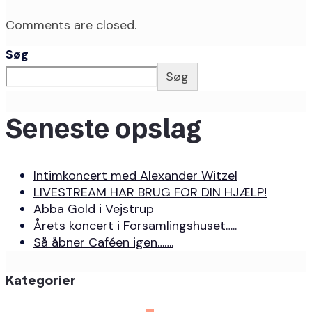
Comments are closed.
Søg
Søg
Seneste opslag
Intimkoncert med Alexander Witzel
LIVESTREAM HAR BRUG FOR DIN HJÆLP!
Abba Gold i Vejstrup
Årets koncert i Forsamlingshuset…..
Så åbner Caféen igen…….
Kategorier