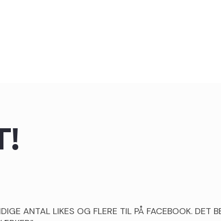
T!
DIGE ANTAL LIKES OG FLERE TIL PÅ FACEBOOK. DET