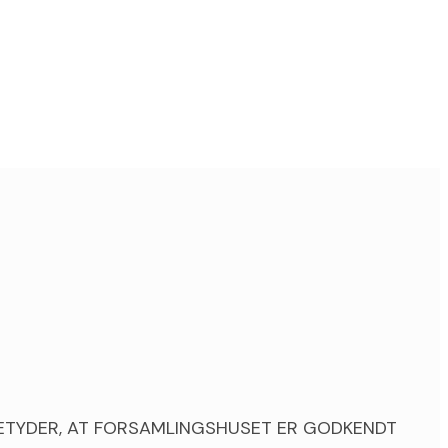
 BETYDER, AT FORSAMLINGSHUSET ER GODKENDT