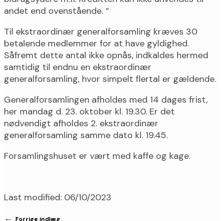
andet end ovenstående. “
Til ekstraordinær generalforsamling kræves 30
betalende medlemmer for at have gyldighed.
Såfremt dette antal ikke opnås, indkaldes hermed
samtidig til endnu en ekstraordinær
generalforsamling, hvor simpelt flertal er gældende.
Generalforsamlingen afholdes med 14 dages frist,
her mandag d. 23. oktober kl. 19.30. Er det
nødvendigt afholdes 2. ekstraordinær
generalforsamling samme dato kl. 19.45.
Forsamlingshuset er vært med kaffe og kage.
Last modified: 06/10/2023
←
Forrige indlæg