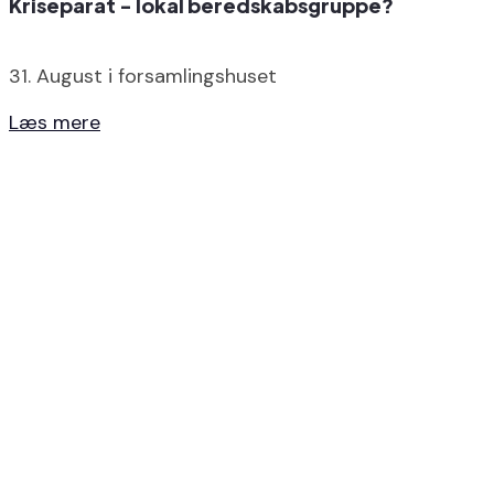
Kriseparat - lokal beredskabsgruppe?
31. August i forsamlingshuset
Læs mere