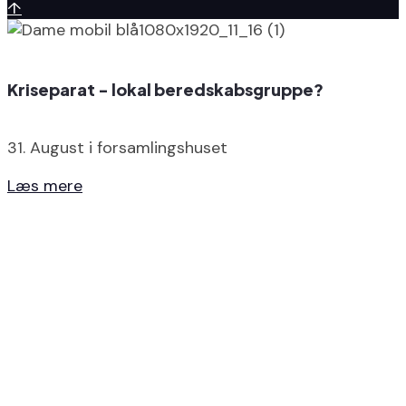
↑
Kriseparat - lokal beredskabsgruppe?
31. August i forsamlingshuset
Læs mere