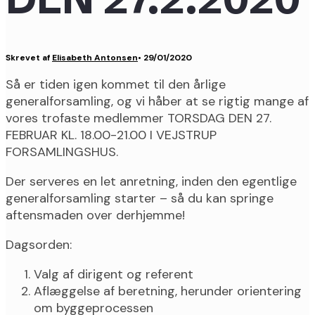
Skrevet af
Elisabeth Antonsen
•
29/01/2020
Så er tiden igen kommet til den årlige
generalforsamling, og vi håber at se rigtig mange af
vores trofaste medlemmer TORSDAG DEN 27.
FEBRUAR KL. 18.00-21.00 I VEJSTRUP
FORSAMLINGSHUS.
Der serveres en let anretning, inden den egentlige
generalforsamling starter – så du kan springe
aftensmaden over derhjemme!
Dagsorden:
Valg af dirigent og referent
Aflæggelse af beretning, herunder orientering
om byggeprocessen