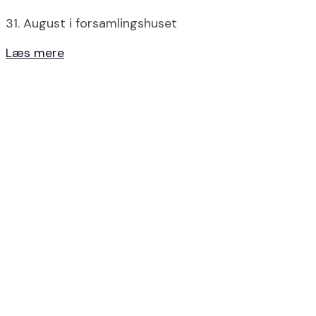
31. August i forsamlingshuset
Læs mere