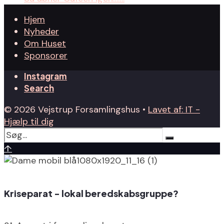
Hjem
Nyheder
Om Huset
Sponsorer
Instagram
Search
© 2026 Vejstrup Forsamlingshus •
Lavet af: IT -
Hjælp til dig
↑
Kriseparat - lokal beredskabsgruppe?