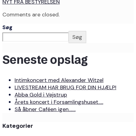
NYT FRA BESTYRELSEN
Comments are closed.
Søg
Søg
Seneste opslag
Intimkoncert med Alexander Witzel
LIVESTREAM HAR BRUG FOR DIN HJÆLP!
Abba Gold i Vejstrup
Årets koncert i Forsamlingshuset…..
Så åbner Caféen igen…….
Kategorier